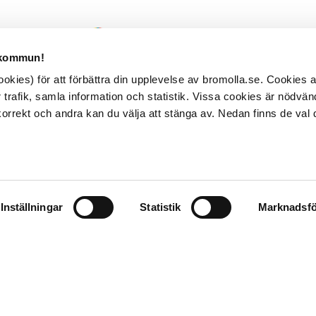
 kommun!
kies) för att förbättra din upplevelse av bromolla.se. Cookies
 trafik, samla information och statistik. Vissa cookies är nödvänd
rrekt och andra kan du välja att stänga av. Nedan finns de val 
Inställningar
Statistik
Marknadsfö