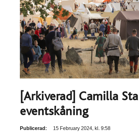
[Arkiverad] Camilla Sta
eventskåning
Publicerad:
15 February 2024, kl. 9:58