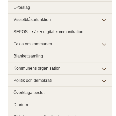
E-förslag
Visselblåsarfunktion
SEFOS – säker digital kommunikation
Fakta om kommunen
Blankettsamling
Kommunens organisation
Politik och demokrati
Överklaga beslut
Diarium