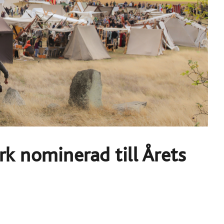
rk nominerad till Årets