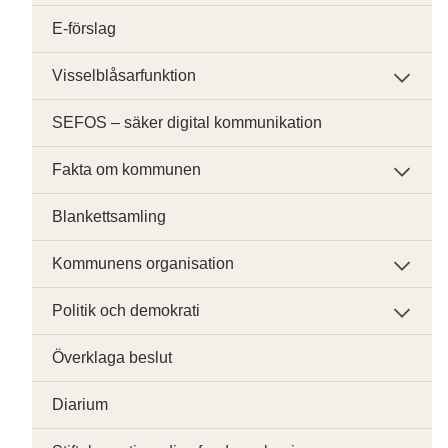
E-förslag
Visselblåsarfunktion
SEFOS – säker digital kommunikation
Fakta om kommunen
Blankettsamling
Kommunens organisation
Politik och demokrati
Överklaga beslut
Diarium