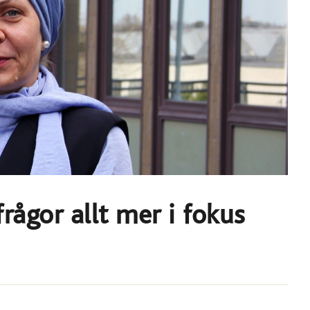
rågor allt mer i fokus