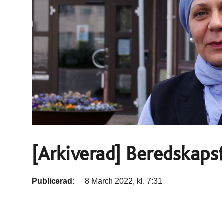
[Arkiverad] Beredskapsf
Publicerad:
8 March 2022, kl. 7:31