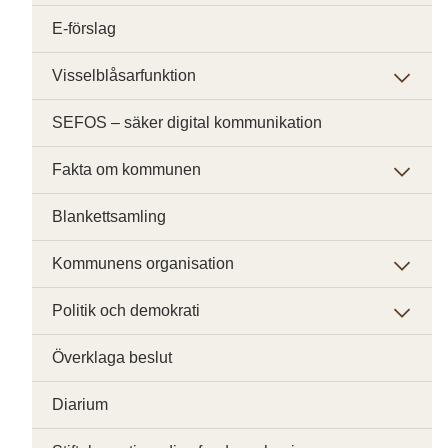
E-förslag
Visselblåsarfunktion
SEFOS – säker digital kommunikation
Fakta om kommunen
Blankettsamling
Kommunens organisation
Politik och demokrati
Överklaga beslut
Diarium