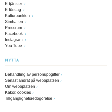
E-tjänster
E-förslag
Kulturpunkten
Simhallen
Pressrum
Facebook
Instagram
You Tube
NYTTA
Behandling av personuppgifter
Senast ändrat på webbplatsen
Om webbplatsen
Kakor, cookies
Tillgänglighetsredogörelse