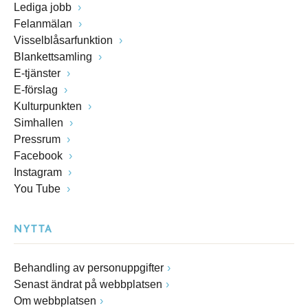
Lediga jobb
Felanmälan
Visselblåsarfunktion
Blankettsamling
E-tjänster
E-förslag
Kulturpunkten
Simhallen
Pressrum
Facebook
Instagram
You Tube
NYTTA
Behandling av personuppgifter
Senast ändrat på webbplatsen
Om webbplatsen