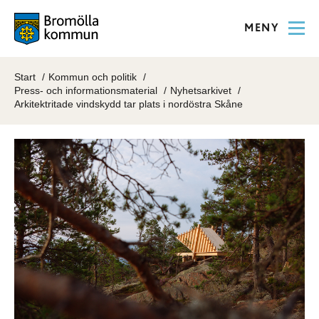
MENY
Start
Kommun och politik
Press- och informationsmaterial
Nyhetsarkivet
Arkitektritade vindskydd tar plats i nordöstra Skåne