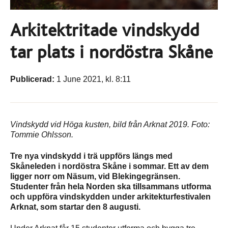
Arkitektritade vindskydd
tar plats i nordöstra Skåne
Publicerad:
1 June 2021, kl. 8:11
Vindskydd vid Höga kusten, bild från Arknat 2019. Foto:
Tommie Ohlsson.
Tre nya vindskydd i trä uppförs längs med
Skåneleden i nordöstra Skåne i sommar. Ett av dem
ligger norr om Näsum, vid Blekingegränsen.
Studenter från hela Norden ska tillsammans utforma
och uppföra vindskydden under arkitekturfestivalen
Arknat, som startar den 8 augusti.