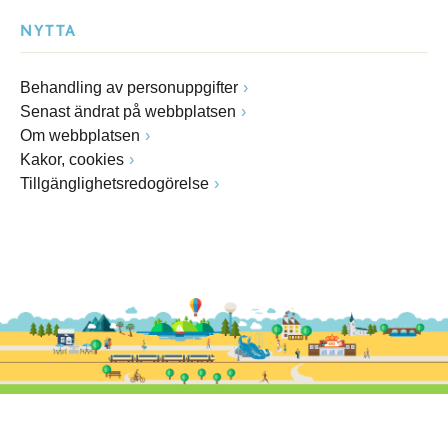
NYTTA
Behandling av personuppgifter
Senast ändrat på webbplatsen
Om webbplatsen
Kakor, cookies
Tillgänglighetsredogörelse