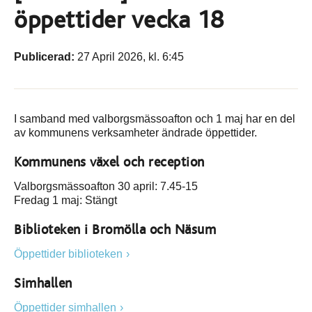
öppettider vecka 18
Publicerad:
27 April 2026, kl. 6:45
I samband med valborgsmässoafton och 1 maj har en del
av kommunens verksamheter ändrade öppettider.
Kommunens växel och reception
Valborgsmässoafton 30 april: 7.45-15
Fredag 1 maj: Stängt
Biblioteken i Bromölla och Näsum
Öppettider biblioteken
Simhallen
Öppettider simhallen