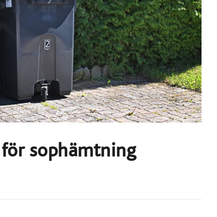
g för sophämtning