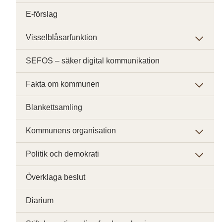
E-förslag
Visselblåsarfunktion
SEFOS – säker digital kommunikation
Fakta om kommunen
Blankettsamling
Kommunens organisation
Politik och demokrati
Överklaga beslut
Diarium