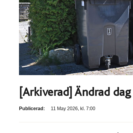
[Arkiverad] Ändrad da
Publicerad:
11 May 2026, kl. 7:00