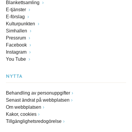
Blankettsamling
E-tjänster
E-förslag
Kulturpunkten
Simhallen
Pressrum
Facebook
Instagram
You Tube
NYTTA
Behandling av personuppgifter
Senast ändrat på webbplatsen
Om webbplatsen
Kakor, cookies
Tillgänglighetsredogörelse