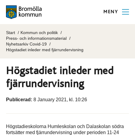
MENY
Start
Kommun och politik
Press- och informationsmaterial
Nyhetsarkiv Covid-19
Högstadiet inleder med fjärrundervisning
Högstadiet inleder med
fjärrundervisning
Publicerad:
8 January 2021, kl. 10:26
Högstadieskolorna Humleskolan och Dalaskolan södra
fortsätter med fjärrundervisning under perioden 11-24