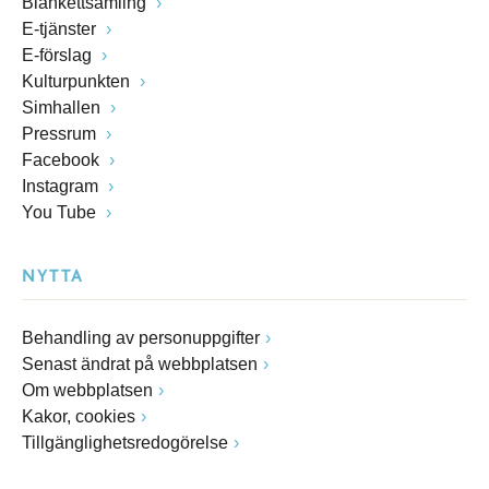
Blankettsamling
E-tjänster
E-förslag
Kulturpunkten
Simhallen
Pressrum
Facebook
Instagram
You Tube
NYTTA
Behandling av personuppgifter
Senast ändrat på webbplatsen
Om webbplatsen
Kakor, cookies
Tillgänglighetsredogörelse