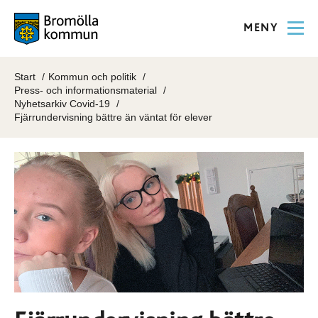
MENY
Start
Kommun och politik
Press- och informationsmaterial
Nyhetsarkiv Covid-19
Fjärrundervisning bättre än väntat för elever