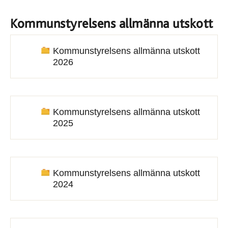
Kommunstyrelsens allmänna utskott
Kommunstyrelsens allmänna utskott
2026
Kommunstyrelsens allmänna utskott
2025
Kommunstyrelsens allmänna utskott
2024