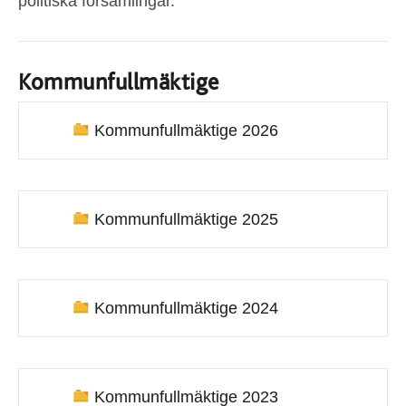
politiska församlingar.
Kommunfullmäktige
Kommunfullmäktige 2026
Kommunfullmäktige 2025
Kommunfullmäktige 2024
Kommunfullmäktige 2023