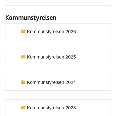
Kommunstyrelsen
Kommunstyrelsen 2026
Kommunstyrelsen 2025
Kommunstyrelsen 2024
Kommunstyrelsen 2023