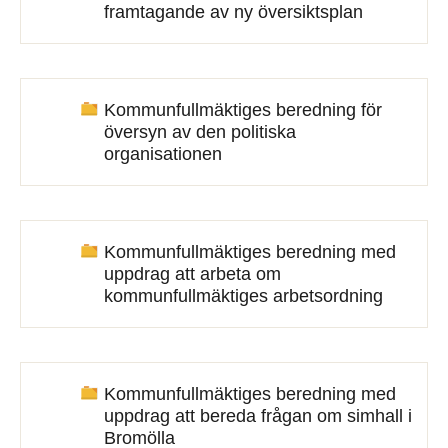
framtagande av ny översiktsplan
Kommunfullmäktiges beredning för
översyn av den politiska
organisationen
Kommunfullmäktiges beredning med
uppdrag att arbeta om
kommunfullmäktiges arbetsordning
Kommunfullmäktiges beredning med
uppdrag att bereda frågan om simhall i
Bromölla