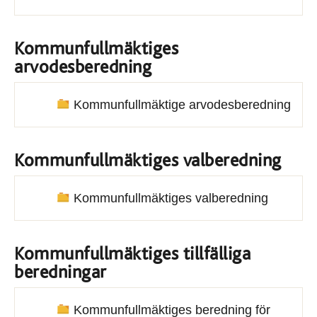
Kommunfullmäktiges
arvodesberedning
Kommunfullmäktige arvodesberedning
Kommunfullmäktiges valberedning
Kommunfullmäktiges valberedning
Kommunfullmäktiges tillfälliga
beredningar
Kommunfullmäktiges beredning för