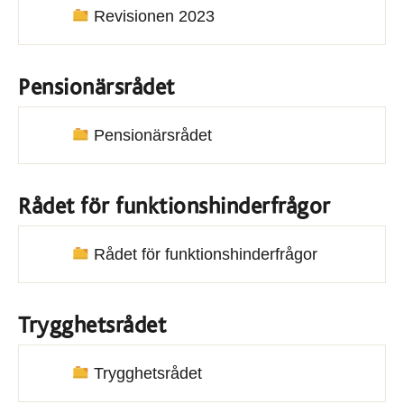
Revisionen 2023
Pensionärsrådet
Pensionärsrådet
Rådet för funktionshinderfrågor
Rådet för funktionshinderfrågor
Trygghetsrådet
Trygghetsrådet