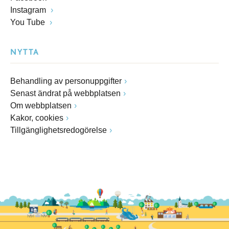
Instagram
You Tube
NYTTA
Behandling av personuppgifter
Senast ändrat på webbplatsen
Om webbplatsen
Kakor, cookies
Tillgänglighetsredogörelse