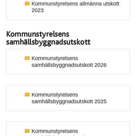
Kommunstyrelsens allmänna utskott
2023
Kommunstyrelsens
samhällsbyggnadsutskott
Kommunstyrelsens
samhällsbyggnadsutskott 2026
Kommunstyrelsens
samhällsbyggnadsutskott 2025
Kommunstyrelsens