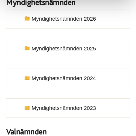
Myndighetsnämnden
Myndighetsnämnden 2026
Myndighetsnämnden 2025
Myndighetsnämnden 2024
Myndighetsnämnden 2023
Valnämnden