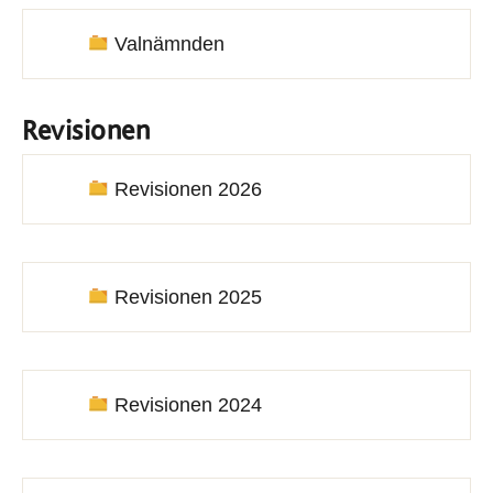
Valnämnden
Revisionen
Revisionen 2026
Revisionen 2025
Revisionen 2024