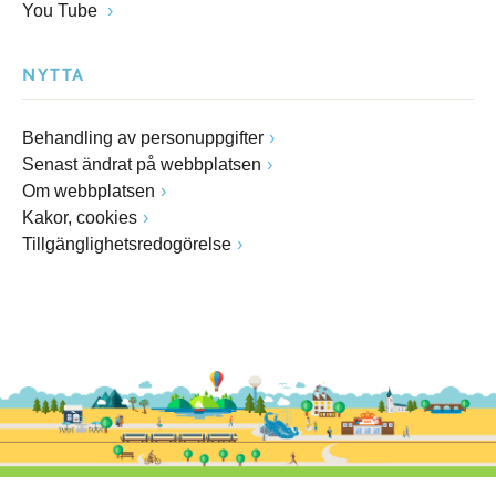
You Tube
NYTTA
Behandling av personuppgifter
Senast ändrat på webbplatsen
Om webbplatsen
Kakor, cookies
Tillgänglighetsredogörelse