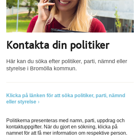
Kontakta din politiker
Här kan du söka efter politiker, parti, nämnd eller
styrelse i Bromölla kommun.
Klicka på länken för att söka politiker, parti, nämnd
eller styrelse
Politikerna presenteras med namn, parti, uppdrag och
kontaktuppgifter. När du gjort en sökning, klicka på
namnet för att få mer information om respektive person.