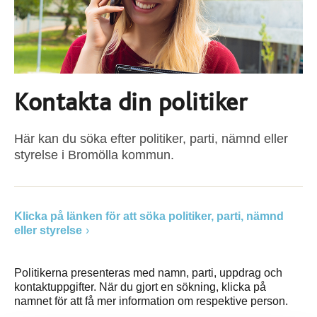
Kontakta din politiker
Här kan du söka efter politiker, parti, nämnd eller
styrelse i Bromölla kommun.
Klicka på länken för att söka politiker, parti, nämnd
eller styrelse
Politikerna presenteras med namn, parti, uppdrag och
kontaktuppgifter. När du gjort en sökning, klicka på
namnet för att få mer information om respektive person.