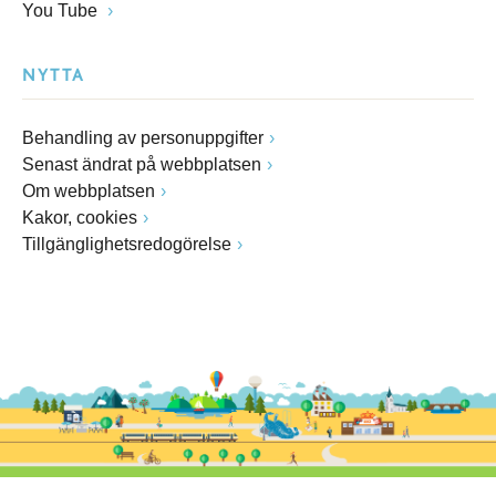
You Tube
NYTTA
Behandling av personuppgifter
Senast ändrat på webbplatsen
Om webbplatsen
Kakor, cookies
Tillgänglighetsredogörelse