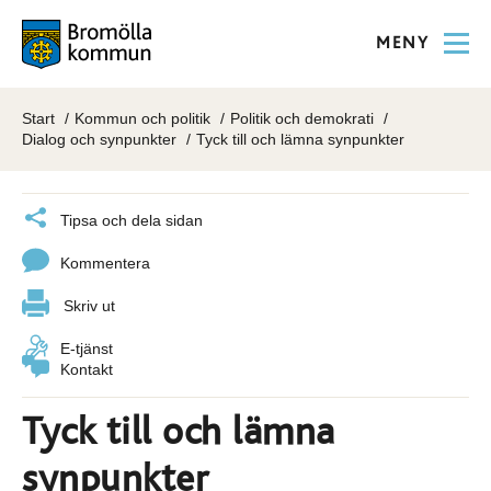
MENY
Start
Kommun och politik
Politik och demokrati
Dialog och synpunkter
Tyck till och lämna synpunkter
Tipsa och dela sidan
Kommentera
Skriv ut
E-tjänst
Kontakt
Tyck till och lämna
synpunkter