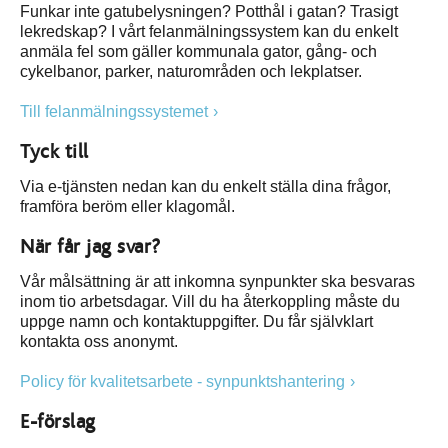
Funkar inte gatubelysningen? Potthål i gatan? Trasigt
lekredskap? I vårt felanmälningssystem kan du enkelt
anmäla fel som gäller kommunala gator, gång- och
cykelbanor, parker, naturområden och lekplatser.
Till felanmälningssystemet
Tyck till
Via e-tjänsten nedan kan du enkelt ställa dina frågor,
framföra beröm eller klagomål.
När får jag svar?
Vår målsättning är att inkomna synpunkter ska besvaras
inom tio arbetsdagar. Vill du ha återkoppling måste du
uppge namn och kontaktuppgifter. Du får självklart
kontakta oss anonymt.
Policy för kvalitetsarbete - synpunktshantering
E-förslag