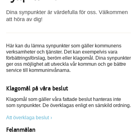
Dina synpunkter är värdefulla för oss. Välkommen
att höra av dig!
Här kan du lämna synpunkter som gäller kommunens
verksamheter och tjänster. Det kan exempelvis vara
förbättringsförslag, beröm eller klagomål. Dina synpunkter
ger oss möjlighet att utveckla vår kommun och ge bättre
service till kommuninvånarna.
Klagomål på våra beslut
Klagomål som gäller våra fattade beslut hanteras inte
som synpunkter. De överklagas enligt en särskild ordning.
Att överklaga beslut
Felanmälan