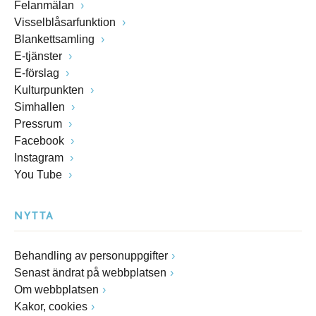
Felanmälan
Visselblåsarfunktion
Blankettsamling
E-tjänster
E-förslag
Kulturpunkten
Simhallen
Pressrum
Facebook
Instagram
You Tube
NYTTA
Behandling av personuppgifter
Senast ändrat på webbplatsen
Om webbplatsen
Kakor, cookies