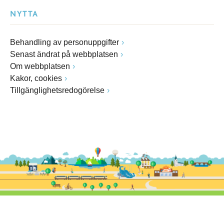
NYTTA
Behandling av personuppgifter
Senast ändrat på webbplatsen
Om webbplatsen
Kakor, cookies
Tillgänglighetsredogörelse