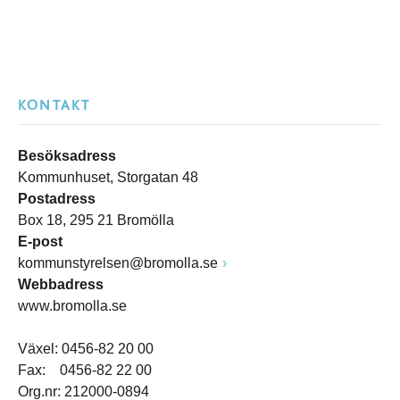
KONTAKT
Besöksadress
Kommunhuset, Storgatan 48
Postadress
Box 18, 295 21 Bromölla
E-post
kommunstyrelsen@bromolla.se
Webbadress
www.bromolla.se
Växel: 0456-82 20 00
Fax: 0456-82 22 00
Org.nr: 212000-0894