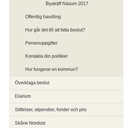
Byaträff Näsum 2017
Offentlig handling
Hur går det till att fatta beslut?
Personuppgifter
Kontakta din politiker
Hur fungerar en kommun?
Överklaga beslut
Diarium
Stiftelser, stipendier, fonder och pris
Skåne Nordost