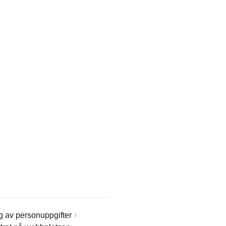
 av personuppgifter