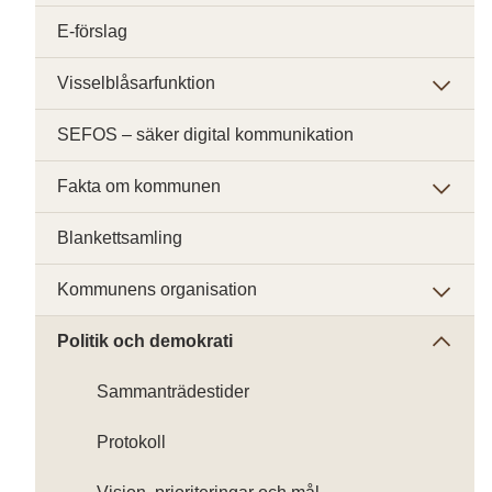
E-förslag
Visselblåsarfunktion
SEFOS – säker digital kommunikation
Fakta om kommunen
Blankettsamling
Kommunens organisation
Politik och demokrati
Sammanträdestider
Protokoll