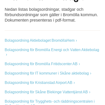
Nedan listas bolagsordningar, stadgar och
förbundsordningar som gäller i Bromölla kommun.
Dokumenten presenteras i pdf-format.
Bolagsordning Aktiebolaget BromöllaHem
Bolagsordning för Bromölla Energi och Vatten Aktiebolag
Bolagsordning för Bromölla Fritidscenter AB
Bolagsordning för IT kommuner i Skåne aktiebolag
Bolagsordning för Kristianstad Airport AB
Bolagsordning för Skåne Blekinge Vattentjänst AB
Bolagsordning för Trygghets- och räddningscentralen i