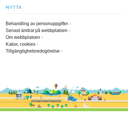
NYTTA
Behandling av personuppgifter
Senast ändrat på webbplatsen
Om webbplatsen
Kakor, cookies
Tillgänglighetsredogörelse