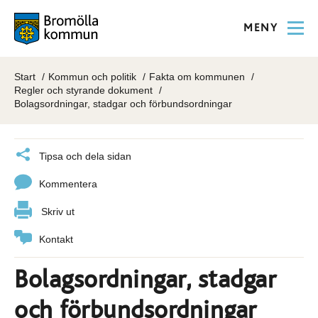
MENY
Start
Kommun och politik
Fakta om kommunen
Regler och styrande dokument
Bolagsordningar, stadgar och förbundsordningar
Tipsa och dela sidan
Kommentera
Skriv ut
Kontakt
Bolagsordningar, stadgar
och förbundsordningar