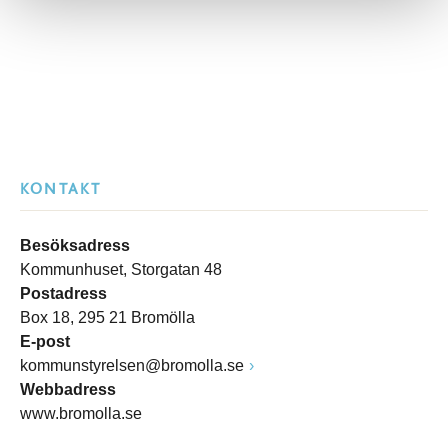
KONTAKT
Besöksadress
Kommunhuset, Storgatan 48
Postadress
Box 18, 295 21 Bromölla
E-post
kommunstyrelsen@bromolla.se
Webbadress
www.bromolla.se