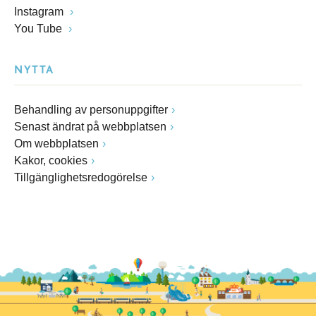
Instagram
You Tube
NYTTA
Behandling av personuppgifter
Senast ändrat på webbplatsen
Om webbplatsen
Kakor, cookies
Tillgänglighetsredogörelse