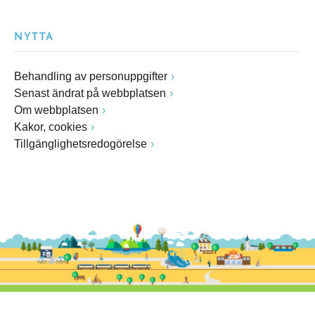
NYTTA
Behandling av personuppgifter
Senast ändrat på webbplatsen
Om webbplatsen
Kakor, cookies
Tillgänglighetsredogörelse