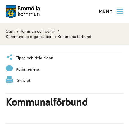
MENY
Start
Kommun och politik
Kommunens organisation
Kommunalförbund
Tipsa och dela sidan
Kommentera
Skriv ut
Kommunalförbund