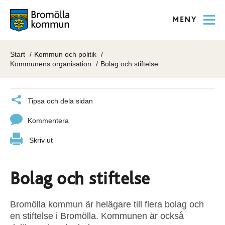
MENY
Start
Kommun och politik
Kommunens organisation
Bolag och stiftelse
Tipsa och dela sidan
Kommentera
Skriv ut
Bolag och stiftelse
Bromölla kommun är helägare till flera bolag och
en stiftelse i Bromölla. Kommunen är också