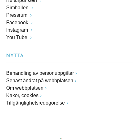
Kulturpunkten
Simhallen
Pressrum
Facebook
Instagram
You Tube
NYTTA
Behandling av personuppgifter
Senast ändrat på webbplatsen
Om webbplatsen
Kakor, cookies
Tillgänglighetsredogörelse