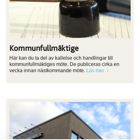
Kommunfullmäktige
Här kan du ta del av kallelse och handlingar till
kommunfullmäktiges möte. De publiceras cirka en
vecka innan nästkommande möte.
Läs mer