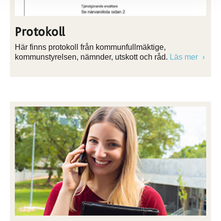
Protokoll
Här finns protokoll från kommunfullmäktige,
kommunstyrelsen, nämnder, utskott och råd.
Läs mer