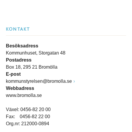
KONTAKT
Besöksadress
Kommunhuset, Storgatan 48
Postadress
Box 18, 295 21 Bromölla
E-post
kommunstyrelsen@bromolla.se
Webbadress
www.bromolla.se
Växel: 0456-82 20 00
Fax: 0456-82 22 00
Org.nr: 212000-0894