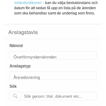
mötesfunktionen
kan du välja beslutsinstans och
datum för att sedan få upp en lista på de ärenden
som ska behandlas samt de underlag som finns.