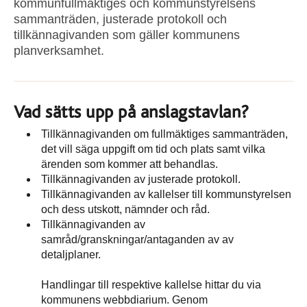
kommunfullmäktiges och kommunstyrelsens
sammanträden, justerade protokoll och
tillkännagivanden som gäller kommunens
planverksamhet.
Vad sätts upp på anslagstavlan?
Tillkännagivanden om fullmäktiges sammanträden,
det vill säga uppgift om tid och plats samt vilka
ärenden som kommer att behandlas.
Tillkännagivanden av justerade protokoll.
Tillkännagivanden av kallelser till kommunstyrelsen
och dess utskott, nämnder och råd.
Tillkännagivanden av
samråd/granskningar/antaganden av av
detaljplaner.
Handlingar till respektive kallelse hittar du via
kommunens webbdiarium. Genom