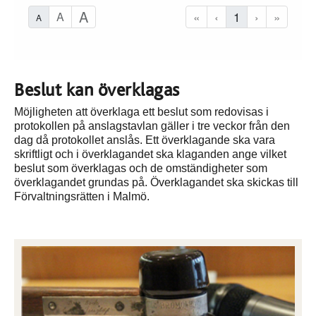
Beslut kan överklagas
Möjligheten att överklaga ett beslut som redovisas i
protokollen på anslagstavlan gäller i tre veckor från den
dag då protokollet anslås. Ett överklagande ska vara
skriftligt och i överklagandet ska klaganden ange vilket
beslut som överklagas och de omständigheter som
överklagandet grundas på. Överklagandet ska skickas till
Förvaltningsrätten i Malmö.