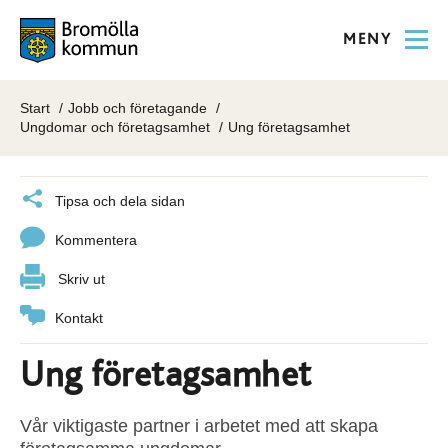
MENY
Start
Jobb och företagande
Ungdomar och företagsamhet
Ung företagsamhet
Tipsa och dela sidan
Kommentera
Skriv ut
Kontakt
Ung företagsamhet
Vår viktigaste partner i arbetet med att skapa