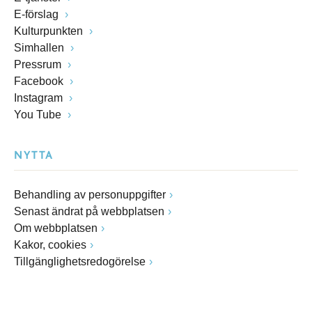
E-förslag
Kulturpunkten
Simhallen
Pressrum
Facebook
Instagram
You Tube
NYTTA
Behandling av personuppgifter
Senast ändrat på webbplatsen
Om webbplatsen
Kakor, cookies
Tillgänglighetsredogörelse