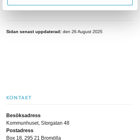
Sidan senast uppdaterad:
den 26 August 2025
KONTAKT
Besöksadress
Kommunhuset, Storgatan 48
Postadress
Box 18, 295 21 Bromölla