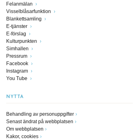
Felanmälan
Visselblåsarfunktion
Blankettsamling
E-tjänster
E-förslag
Kulturpunkten
Simhallen
Pressrum
Facebook
Instagram
You Tube
NYTTA
Behandling av personuppgifter
Senast ändrat på webbplatsen
Om webbplatsen
Kakor, cookies