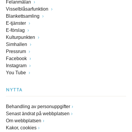
Felanmälan
Visselblåsarfunktion
Blankettsamling
E-tjänster
E-förslag
Kulturpunkten
Simhallen
Pressrum
Facebook
Instagram
You Tube
NYTTA
Behandling av personuppgifter
Senast ändrat på webbplatsen
Om webbplatsen
Kakor, cookies