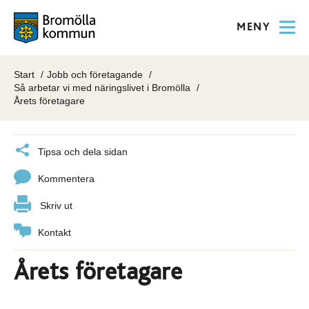
MENY
Start
Jobb och företagande
Så arbetar vi med näringslivet i Bromölla
Årets företagare
Tipsa och dela sidan
Kommentera
Skriv ut
Kontakt
Årets företagare