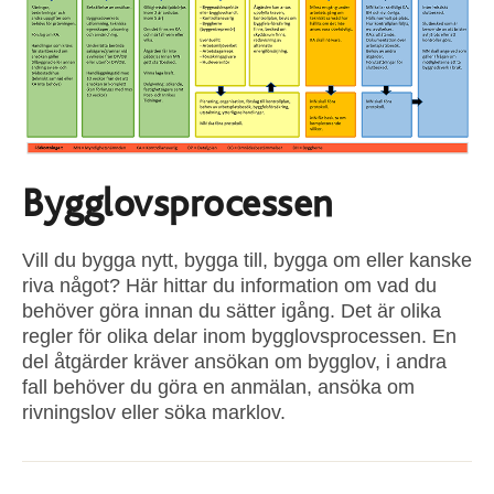
Bygglovsprocessen
Vill du bygga nytt, bygga till, bygga om eller kanske
riva något? Här hittar du information om vad du
behöver göra innan du sätter igång. Det är olika
regler för olika delar inom bygglovsprocessen. En
del åtgärder kräver ansökan om bygglov, i andra
fall behöver du göra en anmälan, ansöka om
rivningslov eller söka marklov.