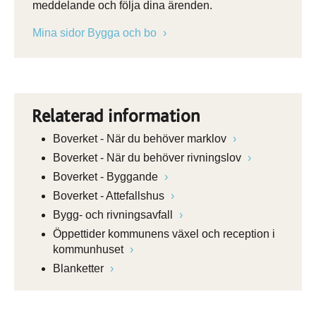
meddelande och följa dina ärenden.
Mina sidor Bygga och bo
Relaterad information
Boverket - När du behöver marklov
Boverket - När du behöver rivningslov
Boverket - Byggande
Boverket - Attefallshus
Bygg- och rivningsavfall
Öppettider kommunens växel och reception i
kommunhuset
Blanketter