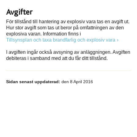
Avgifter
För tillstånd till hantering av explosiv vara tas en avgift ut.
Hur stor avgift som tas ut beror på omfattningen av den
explosiva varan. Information finns i
Tillsynsplan och taxa brandfarlig och explosiv vara
I avgiften ingår också avsyning av anläggningen. Avgiften
debiteras i samband med att du får ditt tillstånd.
Sidan senast uppdaterad:
den 8 April 2016