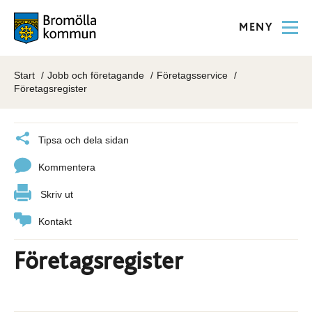
MENY
Start
Jobb och företagande
Företagsservice
Företagsregister
Tipsa och dela sidan
Kommentera
Skriv ut
Kontakt
Företagsregister