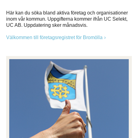
Här kan du söka bland aktiva företag och organisationer
inom vår kommun. Uppgifterna kommer ifrån UC Selekt,
UC AB. Uppdatering sker månadsvis.
Välkommen till företagsregistret för Bromölla