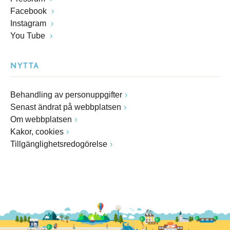
Facebook
Instagram
You Tube
NYTTA
Behandling av personuppgifter
Senast ändrat på webbplatsen
Om webbplatsen
Kakor, cookies
Tillgänglighetsredogörelse