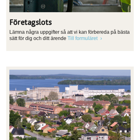
Företagslots
Lämna några uppgifter så att vi kan förbereda på bästa
sätt för dig och ditt ärende
Till formuläret