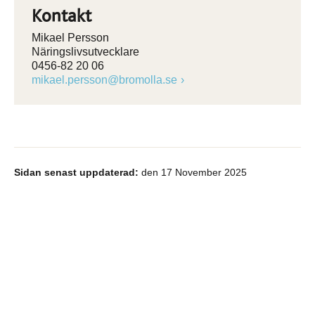
Kontakt
Mikael Persson
Näringslivsutvecklare
0456-82 20 06
mikael.persson@bromolla.se
Sidan senast uppdaterad:
den 17 November 2025