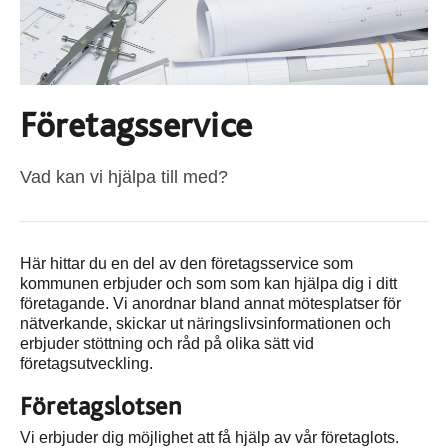
Företagsservice
Vad kan vi hjälpa till med?
Här hittar du en del av den företagsservice som
kommunen erbjuder och som som kan hjälpa dig i ditt
företagande. Vi anordnar bland annat mötesplatser för
nätverkande, skickar ut näringslivsinformationen och
erbjuder stöttning och råd på olika sätt vid
företagsutveckling.
Företagslotsen
Vi erbjuder dig möjlighet att få hjälp av vår företaglots.