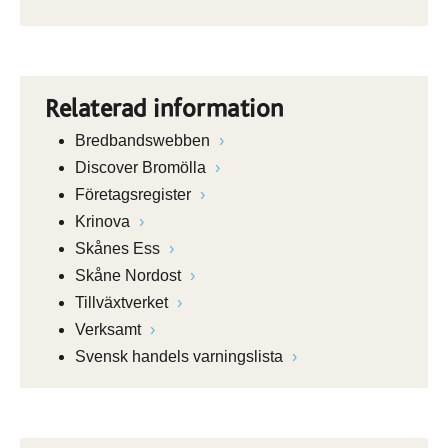
Relaterad information
Bredbandswebben
Discover Bromölla
Företagsregister
Krinova
Skånes Ess
Skåne Nordost
Tillväxtverket
Verksamt
Svensk handels varningslista