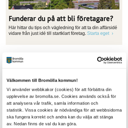
Funderar du på att bli företagare?
Här hittar du tips och vägledning för att ta din affärsidé
vidare från just idé till startklart företag.
Starta eget
Välkommen till Bromölla kommun!
Vi använder webbkakor (cookies) för att förbättra din
upplevelse av bromolla.se. Cookies används också för
att analysera vår trafik, samla information och
statistik. Vissa cookies är nödvändiga för att webbsidorna
ska fungera korrekt och andra kan du välja att stänga
av. Nedan finns de val du kan göra.