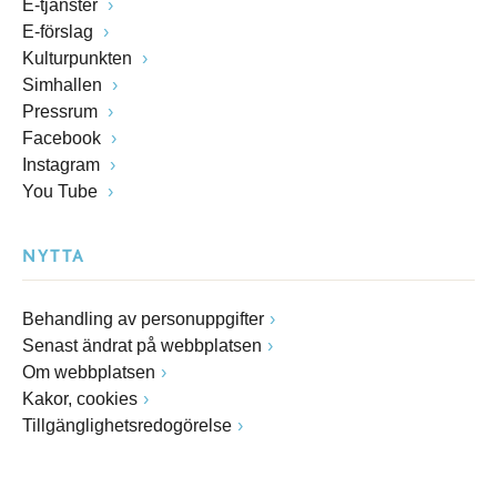
E-tjänster
E-förslag
Kulturpunkten
Simhallen
Pressrum
Facebook
Instagram
You Tube
NYTTA
Behandling av personuppgifter
Senast ändrat på webbplatsen
Om webbplatsen
Kakor, cookies
Tillgänglighetsredogörelse