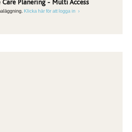
 Care Planering - Multi Access
aläggning.
Klicka här för att logga in