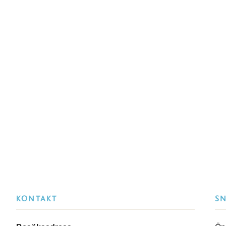
KONTAKT
S