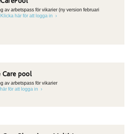
CarePool
g av arbetspass för vikarier (ny version februari
.
Klicka här för att logga in
 Care pool
g av arbetspass för vikarier
här för att logga in