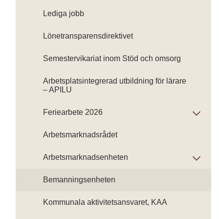
Lediga jobb
Lönetransparensdirektivet
Semestervikariat inom Stöd och omsorg
Arbetsplatsintegrerad utbildning för lärare
– APILU
Feriearbete 2026
Arbetsmarknadsrådet
Arbetsmarknadsenheten
Bemanningsenheten
Kommunala aktivitetsansvaret, KAA