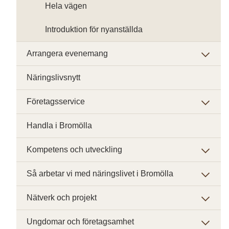
Hela vägen
Introduktion för nyanställda
Arrangera evenemang
Näringslivsnytt
Företagsservice
Handla i Bromölla
Kompetens och utveckling
Så arbetar vi med näringslivet i Bromölla
Nätverk och projekt
Ungdomar och företagsamhet