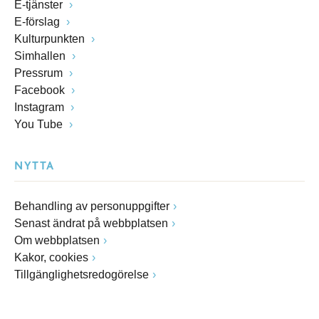
E-tjänster
E-förslag
Kulturpunkten
Simhallen
Pressrum
Facebook
Instagram
You Tube
NYTTA
Behandling av personuppgifter
Senast ändrat på webbplatsen
Om webbplatsen
Kakor, cookies
Tillgänglighetsredogörelse