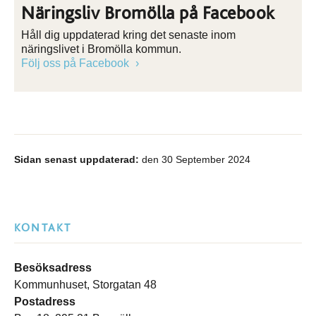
Näringsliv Bromölla på Facebook
Håll dig uppdaterad kring det senaste inom
näringslivet i Bromölla kommun.
Följ oss på Facebook
Sidan senast uppdaterad:
den 30 September 2024
KONTAKT
Besöksadress
Kommunhuset, Storgatan 48
Postadress