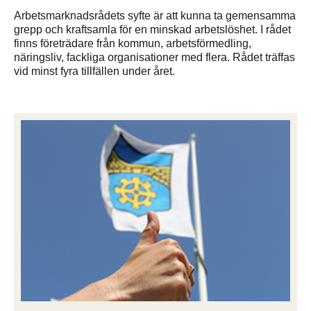
Arbetsmarknadsrådets syfte är att kunna ta gemensamma
grepp och kraftsamla för en minskad arbetslöshet. I rådet
finns företrädare från kommun, arbetsförmedling,
näringsliv, fackliga organisationer med flera. Rådet träffas
vid minst fyra tillfällen under året.