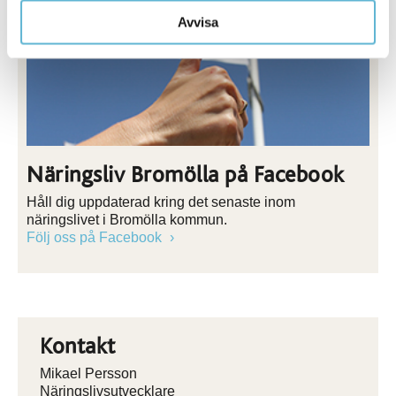
Avvisa
Näringsliv Bromölla på Facebook
Håll dig uppdaterad kring det senaste inom
näringslivet i Bromölla kommun.
Följ oss på Facebook
Kontakt
Mikael Persson
Näringslivsutvecklare