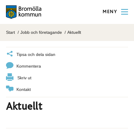
MENY
Start
Jobb och företagande
Aktuellt
Tipsa och dela sidan
Kommentera
Skriv ut
Kontakt
Aktuellt