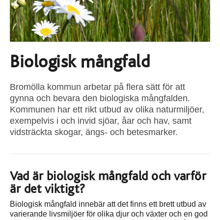
Biologisk mångfald
Bromölla kommun arbetar på flera sätt för att
gynna och bevara den biologiska mångfalden.
Kommunen har ett rikt utbud av olika naturmiljöer,
exempelvis i och invid sjöar, åar och hav, samt
vidsträckta skogar, ängs- och betesmarker.
Vad är biologisk mångfald och varför
är det viktigt?
Biologisk mångfald innebär att det finns ett brett utbud av
varierande livsmiljöer för olika djur och växter och en god