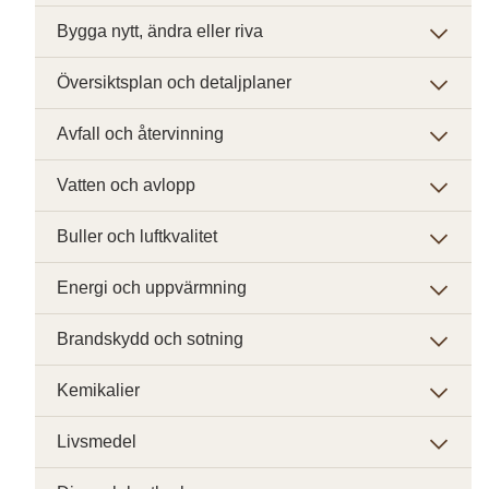
Bygga nytt, ändra eller riva
Översiktsplan och detaljplaner
Avfall och återvinning
Vatten och avlopp
Buller och luftkvalitet
Energi och uppvärmning
Brandskydd och sotning
Kemikalier
Livsmedel