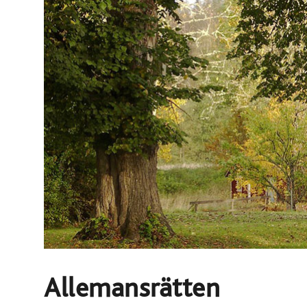
Allemansrätten