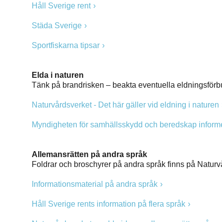
Håll Sverige rent
Städa Sverige
Sportfiskarna tipsar
Elda i naturen
Tänk på brandrisken – beakta eventuella eldningsförb
Naturvårdsverket - Det här gäller vid eldning i naturen
Myndigheten för samhällsskydd och beredskap inform
Allemansrätten på andra språk
Foldrar och broschyrer på andra språk finns på Natur
Informationsmaterial på andra språk
Håll Sverige rents information på flera språk