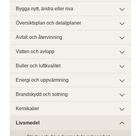
Bygga nytt, ändra eller riva
Översiktsplan och detaljplaner
Avfall och återvinning
Vatten och avlopp
Buller och luftkvalitet
Energi och uppvärmning
Brandskydd och sotning
Kemikalier
Livsmedel