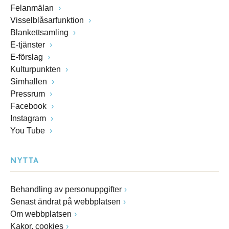
Felanmälan
Visselblåsarfunktion
Blankettsamling
E-tjänster
E-förslag
Kulturpunkten
Simhallen
Pressrum
Facebook
Instagram
You Tube
NYTTA
Behandling av personuppgifter
Senast ändrat på webbplatsen
Om webbplatsen
Kakor, cookies