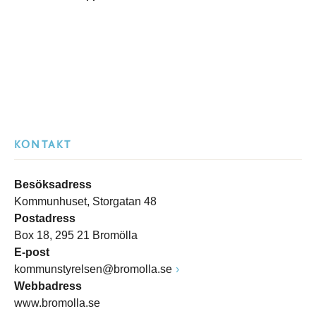
KONTAKT
Besöksadress
Kommunhuset, Storgatan 48
Postadress
Box 18, 295 21 Bromölla
E-post
kommunstyrelsen@bromolla.se
Webbadress
www.bromolla.se