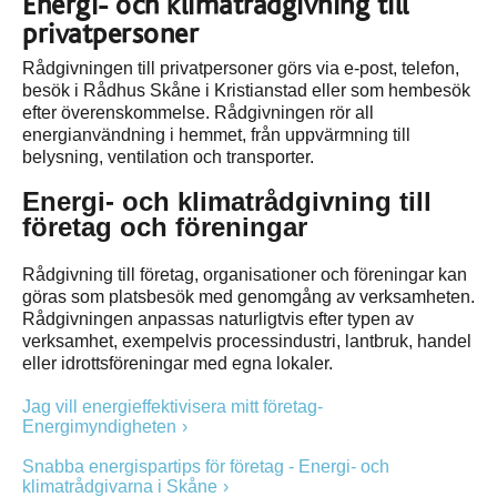
Energi- och klimatrådgivning till
privatpersoner
Rådgivningen till privatpersoner görs via e-post, telefon,
besök i Rådhus Skåne i Kristianstad eller som hembesök
efter överenskommelse. Rådgivningen rör all
energianvändning i hemmet, från uppvärmning till
belysning, ventilation och transporter.
Energi- och klimatrådgivning till
företag och föreningar
Rådgivning till företag, organisationer och föreningar kan
göras som platsbesök med genomgång av verksamheten.
Rådgivningen anpassas naturligtvis efter typen av
verksamhet, exempelvis processindustri, lantbruk, handel
eller idrottsföreningar med egna lokaler.
Jag vill energieffektivisera mitt företag-
Energimyndigheten
Snabba energispartips för företag - Energi- och
klimatrådgivarna i Skåne