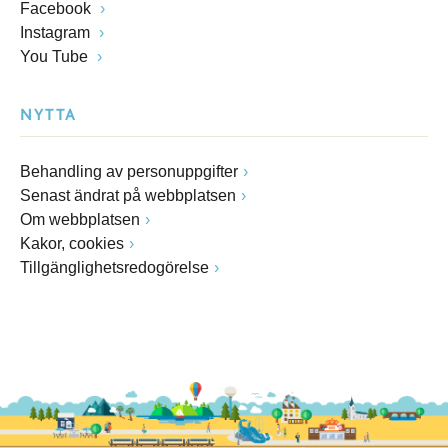
Facebook
Instagram
You Tube
NYTTA
Behandling av personuppgifter
Senast ändrat på webbplatsen
Om webbplatsen
Kakor, cookies
Tillgänglighetsredogörelse