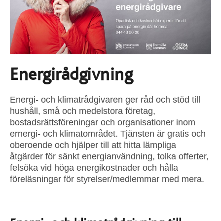
Energirådgivning
Energi- och klimatrådgivaren ger råd och stöd till
hushåll, små och medelstora företag,
bostadsrättsföreningar och organisationer inom
ernergi- och klimatområdet. Tjänsten är gratis och
oberoende och hjälper till att hitta lämpliga
åtgärder för sänkt energianvändning, tolka offerter,
felsöka vid höga energikostnader och hålla
föreläsningar för styrelser/medlemmar med mera.