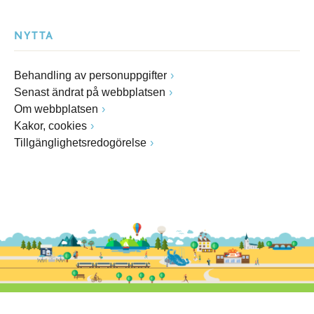
NYTTA
Behandling av personuppgifter
Senast ändrat på webbplatsen
Om webbplatsen
Kakor, cookies
Tillgänglighetsredogörelse