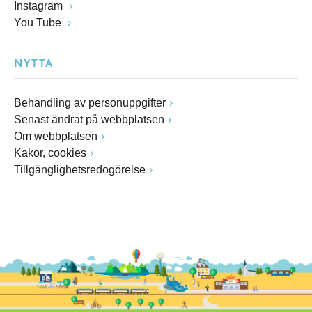
Instagram
You Tube
NYTTA
Behandling av personuppgifter
Senast ändrat på webbplatsen
Om webbplatsen
Kakor, cookies
Tillgänglighetsredogörelse