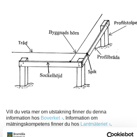
Vill du veta mer om utstakning finner du denna
information hos
Boverket
. Information om
mätningskompetens finner du hos
Lantmäteriet
.