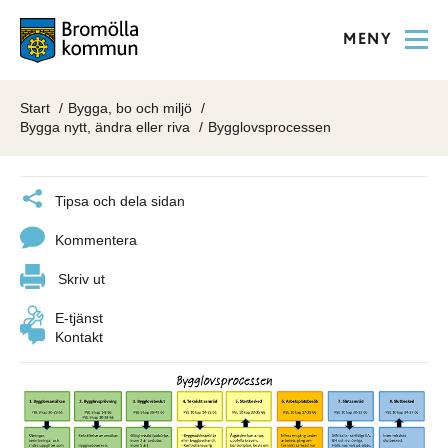
MENY
Start
Bygga, bo och miljö
Bygga nytt, ändra eller riva
Bygglovsprocessen
Tipsa och dela sidan
Kommentera
Skriv ut
E-tjänst
Kontakt