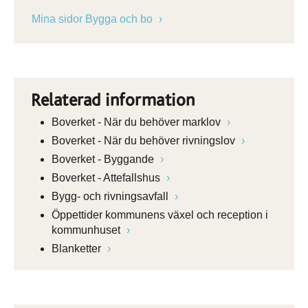
Mina sidor Bygga och bo
Relaterad information
Boverket - När du behöver marklov
Boverket - När du behöver rivningslov
Boverket - Byggande
Boverket - Attefallshus
Bygg- och rivningsavfall
Öppettider kommunens växel och reception i
kommunhuset
Blanketter