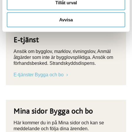
Tillåt urval
byggnaden
Avvisa
E-tjänst
Ansök om bygglov, marklov, rivningslov, Anmäl
åtgärder som inte är bygglovspliktiga. Ansök om
förhandsbesked. Strandskyddsdispens.
E-tjänster Bygga och bo
Mina sidor Bygga och bo
Här kommer du in på Mina sidor och kan se
meddelande och följa dina ärenden.