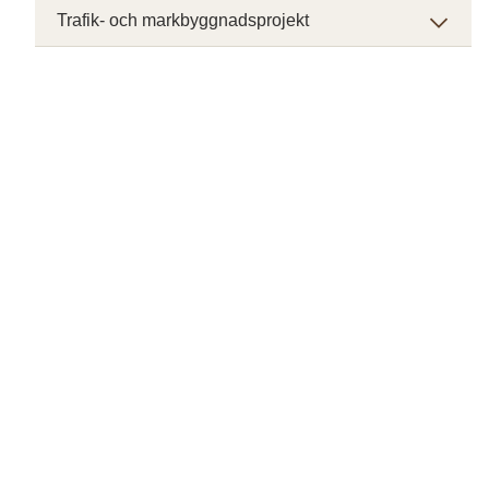
Trafik- och markbyggnadsprojekt