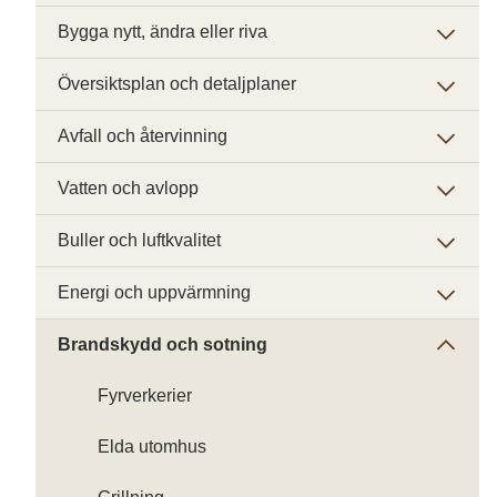
Bygga nytt, ändra eller riva
Översiktsplan och detaljplaner
Avfall och återvinning
Vatten och avlopp
Buller och luftkvalitet
Energi och uppvärmning
Brandskydd och sotning
Fyrverkerier
Elda utomhus