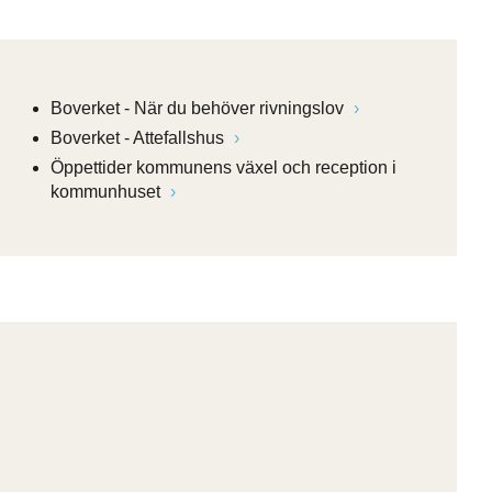
Boverket - När du behöver rivningslov
Boverket - Attefallshus
Öppettider kommunens växel och reception i
kommunhuset