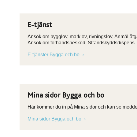
E-tjänst
Ansök om bygglov, marklov, rivningslov, Anmäl åtgä
Ansök om förhandsbesked. Strandskyddsdispens.
E-tjänster Bygga och bo
Mina sidor Bygga och bo
Här kommer du in på Mina sidor och kan se meddel
Mina sidor Bygga och bo