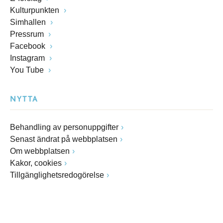
Kulturpunkten
Simhallen
Pressrum
Facebook
Instagram
You Tube
NYTTA
Behandling av personuppgifter
Senast ändrat på webbplatsen
Om webbplatsen
Kakor, cookies
Tillgänglighetsredogörelse