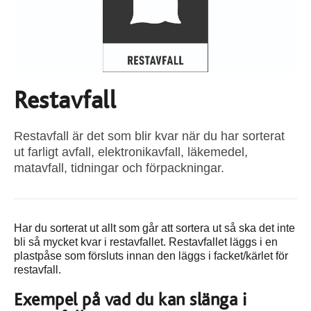
Restavfall
Restavfall är det som blir kvar när du har sorterat
ut farligt avfall, elektronikavfall, läkemedel,
matavfall, tidningar och förpackningar.
Har du sorterat ut allt som går att sortera ut så ska det inte
bli så mycket kvar i restavfallet. Restavfallet läggs i en
plastpåse som försluts innan den läggs i facket/kärlet för
restavfall.
Exempel på vad du kan slänga i