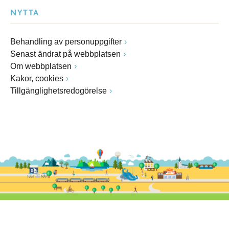
NYTTA
Behandling av personuppgifter
Senast ändrat på webbplatsen
Om webbplatsen
Kakor, cookies
Tillgänglighetsredogörelse