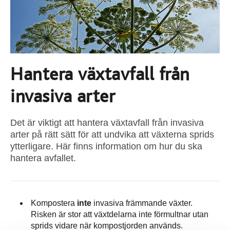
Hantera växtavfall från
invasiva arter
Det är viktigt att hantera växtavfall från invasiva
arter på rätt sätt för att undvika att växterna sprids
ytterligare. Här finns information om hur du ska
hantera avfallet.
Kompostera
inte
invasiva främmande växter.
Risken är stor att växtdelarna inte förmultnar utan
sprids vidare när kompostjorden används.