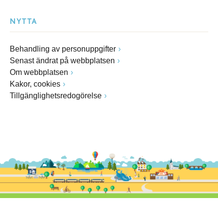
NYTTA
Behandling av personuppgifter
Senast ändrat på webbplatsen
Om webbplatsen
Kakor, cookies
Tillgänglighetsredogörelse