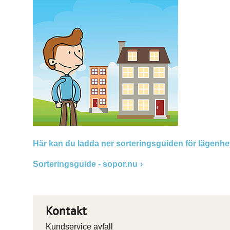
Här kan du ladda ner sorteringsguiden för lägenhe
Sorteringsguide - sopor.nu
Kontakt
Kundservice avfall