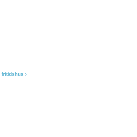
 fritidshus