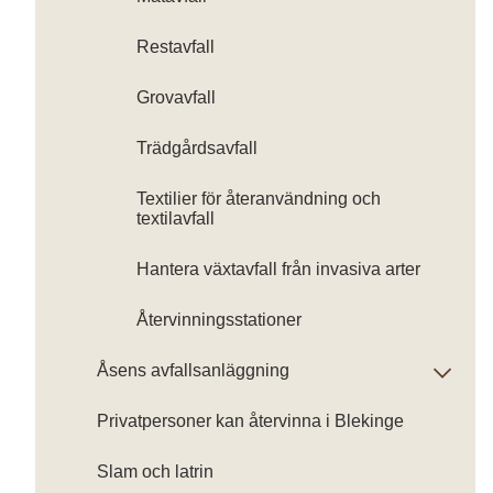
Restavfall
Grovavfall
Trädgårdsavfall
Textilier för återanvändning och
textilavfall
Hantera växtavfall från invasiva arter
Återvinningsstationer
Åsens avfallsanläggning
Privatpersoner kan återvinna i Blekinge
Slam och latrin