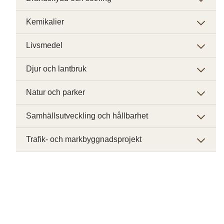
Kemikalier
Livsmedel
Djur och lantbruk
Natur och parker
Samhällsutveckling och hållbarhet
Trafik- och markbyggnadsprojekt