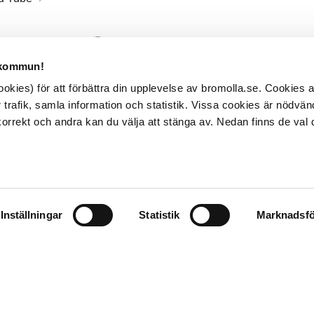
 kommun!
kies) för att förbättra din upplevelse av bromolla.se. Cookies
 trafik, samla information och statistik. Vissa cookies är nödvänd
rrekt och andra kan du välja att stänga av. Nedan finns de val 
Inställningar
Statistik
Marknadsfö