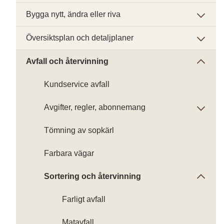
Bygga nytt, ändra eller riva
Översiktsplan och detaljplaner
Avfall och återvinning
Kundservice avfall
Avgifter, regler, abonnemang
Tömning av sopkärl
Farbara vägar
Sortering och återvinning
Farligt avfall
Matavfall