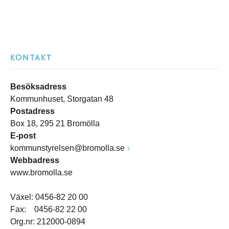
KONTAKT
Besöksadress
Kommunhuset, Storgatan 48
Postadress
Box 18, 295 21 Bromölla
E-post
kommunstyrelsen@bromolla.se
Webbadress
www.bromolla.se
Växel: 0456-82 20 00
Fax: 0456-82 22 00
Org.nr: 212000-0894