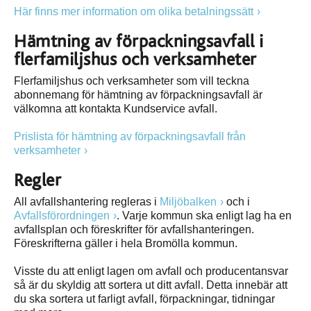
Här finns mer information om olika betalningssätt
Hämtning av förpackningsavfall i
flerfamiljshus och verksamheter
Flerfamiljshus och verksamheter som vill teckna
abonnemang för hämtning av förpackningsavfall är
välkomna att kontakta Kundservice avfall.
Prislista för hämtning av förpackningsavfall från
verksamheter
Regler
All avfallshantering regleras i
Miljöbalken
och i
Avfallsförordningen
. Varje kommun ska enligt lag ha en
avfallsplan och föreskrifter för avfallshanteringen.
Föreskrifterna gäller i hela Bromölla kommun.
Visste du att enligt lagen om avfall och producentansvar
så är du skyldig att sortera ut ditt avfall. Detta innebär att
du ska sortera ut farligt avfall, förpackningar, tidningar