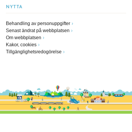
NYTTA
Behandling av personuppgifter
Senast ändrat på webbplatsen
Om webbplatsen
Kakor, cookies
Tillgänglighetsredogörelse